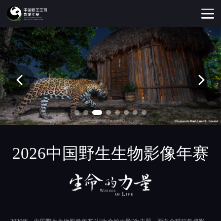
2026中国野生生物影像年赛