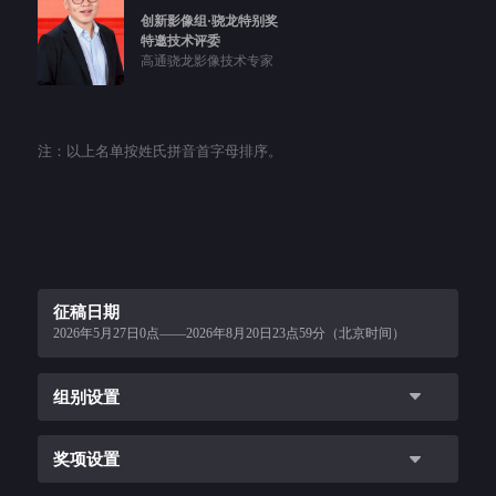
创新影像组·骁龙特别奖
特邀技术评委
高通骁龙影像技术专家
注：以上名单按姓氏拼音首字母排序。
征稿日期
2026年5月27日0点——2026年8月20日23点59分（北京时间）
组别设置
奖项设置