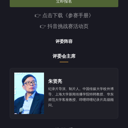
立即报名
👉️ 点击下载《参赛手册》
👉️ 抖音挑战赛活动页
评委阵容
评委会主席
朱贤亮
纪录片导演、制片人。中国传媒大学校外博
导、上海大学新闻传播学院特聘教授、华东
师范大学客座教授、哔哩哔哩纪录片高级顾
问。