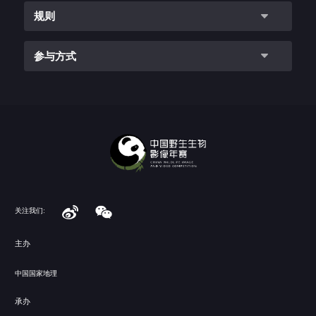
规则
参与方式
关注我们:
主办
中国国家地理
承办